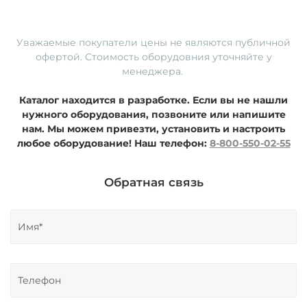
Уважаемые покупатели ц
ены не являются публичной
офертой. Стоимость оборудовния уточняйте у
менеджера.
Каталог находится в разработке. Если вы не нашли
нужного оборудования, позвоните или напишите
нам. Мы можем привезти, установить и настроить
любое оборудование!
Наш телефон:
8-800-550-02-55
Обратная связь