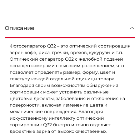
Описание
Фотосепаратор Q32 – это оптический сортировщик
зерен кофе, риса, гречки, орехов, кукурузы и т.п.
Оптический сепаратор Q32 с желобной подачей
оснащен камерами с высоким разрешением, что
позволяет определять размер, форму, цвет и
текстуру каждой отдельной единицы товара.
Благодаря своим возможностям обнаружения
сортировщик может устранять различные
цветовые дефекты, заболевания и отклонения на
поверхности, включая изменение цвета и
механические повреждения. Благодаря
искусственному интеллекту оптический
сортировщик Q32 быстро и точно отделяет
дефектные зерна от высококачественных.