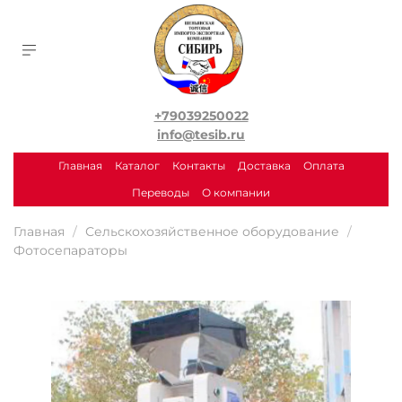
+79039250022
info@tesib.ru
Главная
Каталог
Контакты
Доставка
Оплата
Переводы
О компании
Главная
Сельскохозяйственное оборудование
Фотосепараторы