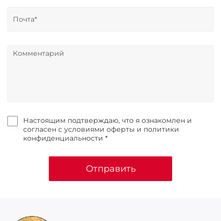
Настоящим подтверждаю, что я ознакомлен и
согласен с условиями оферты и политики
конфиденциальности *
Отправить