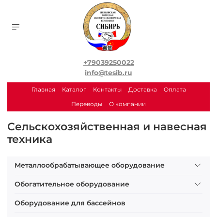
+79039250022
info@tesib.ru
Главная
Каталог
Контакты
Доставка
Оплата
Переводы
О компании
Сельскохозяйственная и навесная
техника
Металлообрабатывающее оборудование
Обогатительное оборудование
Оборудование для бассейнов