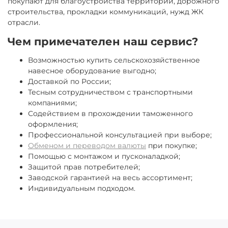
покупают для благоустройства территорий, дорожного
строительства, прокладки коммуникаций, нужд ЖК
отрасли.
Чем примечателен наш сервис?
Возможностью купить сельскохозяйственное
навесное оборудование выгодно;
Доставкой по России;
Тесным сотрудничеством с транспортными
компаниями;
Содействием в прохождении таможенного
оформления;
Профессиональной консультацией при выборе;
Обменом и переводом валюты
при покупке;
Помощью с монтажом и пусконаладкой;
Защитой прав потребителей;
Заводской гарантией на весь ассортимент;
Индивидуальным подходом.