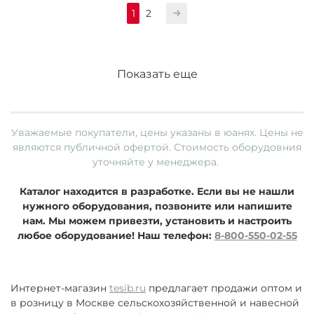
1
2
Показать еще
Уважаемые покупатели, цены указаны в юанях.
Цены не
являются публичной офертой. Стоимость оборудовния
уточняйте у менеджера.
Каталог находится в разработке. Если вы не нашли
нужного оборудования, позвоните или напишите
нам. Мы можем привезти, установить и настроить
любое оборудование!
Наш телефон:
8-800-550-02-55
Интернет-магазин
tesib.ru
предлагает продажи оптом и
в розницу в Москве сельскохозяйственной и навесной