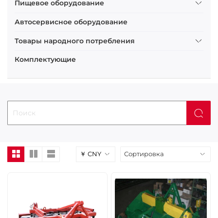
Пищевое оборудование
Автосервисное оборудование
Товары народного потребления
Комплектующие