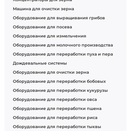
Машина для очистки зерна
Оборудование для выращивания грибов
Оборудование для посева
Оборудование для измельчения
Оборудование для молочного производства
Оборудование для переработки пуха и пера
Дождевальные системы
Оборудование для очистки зерна
Оборудование для переработки бобовых
Оборудование для переработки кукурузы
Оборудование для переработки овса
Оборудование для переработки пшена
Оборудование для переработки риса
Оборудование для переработки тыквы