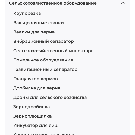
Сельскохозяйственное оборудование
Крупорезка
Вальцовочные станки
Веялки для зерна
Вибрационный сепаратор
Сельскохозяйственный инвентарь
Помольное оборудование
Гравитационный сепаратор
Гранулятор кормов
Дробилка для зерна
Дроны для сельского хозяйства
Зернодробилка
Зерноплющилка
Инкубатор для яиц
Концентраторы для зерна