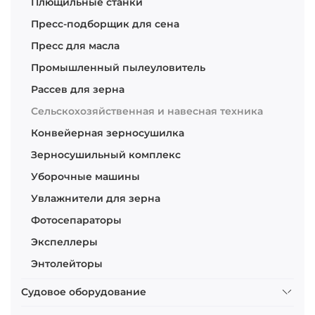
Плющильные станки
Пресс-подборщик для сена
Пресс для масла
Промышленный пылеуловитель
Рассев для зерна
Сельскохозяйственная и навесная техника
Конвейерная зерносушилка
Зерносушильный комплекс
Уборочные машины
Увлажнители для зерна
Фотосепараторы
Экспеллеры
Энтолейторы
Судовое оборудование