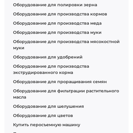
Оборудование для полировки зерна
Оборудование для производства кормов
Оборудование для производства меда
Оборудование для производства муки
Оборудование для производства мясокостной
муки
Оборудования для удобрений
Оборудование для производства
экструдированного корма
Оборудование для проращивания семян
Оборудование для фильтрации растительного
масла
Оборудование для шелушения
Оборудование для цветов
Купить перосъемную машину