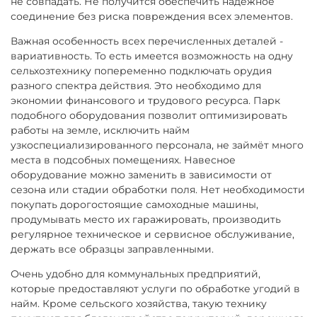
не совпадать. Не получится обеспечить надёжное
соединение без риска повреждения всех элементов.
Важная особенность всех перечисленных деталей -
вариативность. То есть имеется возможность на одну
сельхозтехнику попеременно подключать орудия
разного спектра действия. Это необходимо для
экономии финансового и трудового ресурса. Парк
подобного оборудования позволит оптимизировать
работы на земле, исключить найм
узкоспециализированного персонала, не займёт много
места в подсобных помещениях. Навесное
оборудование можно заменить в зависимости от
сезона или стадии обработки поля. Нет необходимости
покупать дорогостоящие самоходные машины,
продумывать место их гаражировать, производить
регулярное техническое и сервисное обслуживание,
держать все образцы заправленными.
Очень удобно для коммунальных предприятий,
которые предоставляют услуги по обработке угодий в
найм. Кроме сельского хозяйства, такую технику