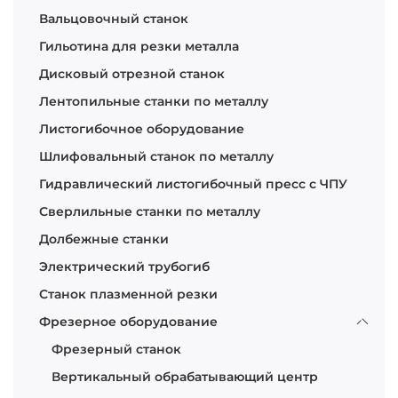
Вальцовочный станок
Гильотина для резки металла
Дисковый отрезной станок
Лентопильные станки по металлу
Листогибочное оборудование
Шлифовальный станок по металлу
Гидравлический листогибочный пресс с ЧПУ
Сверлильные станки по металлу
Долбежные станки
Электрический трубогиб
Станок плазменной резки
Фрезерное оборудование
Фрезерный станок
Вертикальный обрабатывающий центр