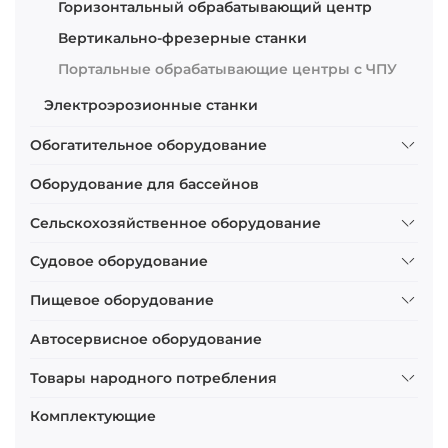
Горизонтальный обрабатывающий центр
Вертикально-фрезерные станки
Портальные обрабатывающие центры с ЧПУ
Электроэрозионные станки
Обогатительное оборудование
Оборудование для бассейнов
Сельскохозяйственное оборудование
Судовое оборудование
Пищевое оборудование
Автосервисное оборудование
Товары народного потребления
Комплектующие