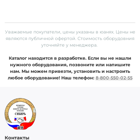
Уважаемые покупатели, цены указаны в юанях.
Цены не
являются публичной офертой. Стоимость оборудовния
уточняйте у менеджера.
Каталог находится в разработке. Если вы не нашли
нужного оборудования, позвоните или напишите
нам. Мы можем привезти, установить и настроить
любое оборудование!
Наш телефон:
8-800-550-02-55
Контакты