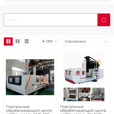
Портальный
Портальный
обрабатывающий центр
обрабатывающий центр