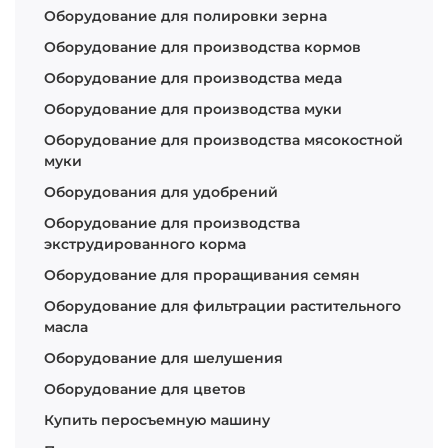
Оборудование для полировки зерна
Оборудование для производства кормов
Оборудование для производства меда
Оборудование для производства муки
Оборудование для производства мясокостной
муки
Оборудования для удобрений
Оборудование для производства
экструдированного корма
Оборудование для проращивания семян
Оборудование для фильтрации растительного
масла
Оборудование для шелушения
Оборудование для цветов
Купить перосъемную машину