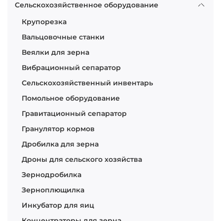
Сельскохозяйственное оборудование
Крупорезка
Вальцовочные станки
Веялки для зерна
Вибрационный сепаратор
Сельскохозяйственный инвентарь
Помольное оборудование
Гравитационный сепаратор
Гранулятор кормов
Дробилка для зерна
Дроны для сельского хозяйства
Зернодробилка
Зерноплющилка
Инкубатор для яиц
Концентраторы для зерна