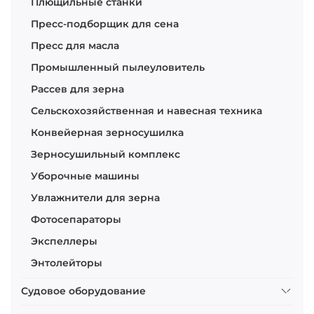
Плющильные станки
Пресс-подборщик для сена
Пресс для масла
Промышленный пылеуловитель
Рассев для зерна
Сельскохозяйственная и навесная техника
Конвейерная зерносушилка
Зерносушильный комплекс
Уборочные машины
Увлажнители для зерна
Фотосепараторы
Экспеллеры
Энтолейторы
Судовое оборудование