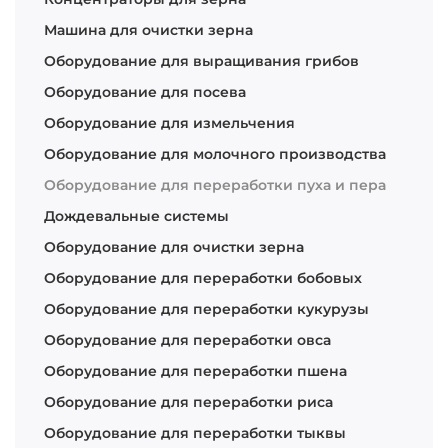
Машина для очистки зерна
Оборудование для выращивания грибов
Оборудование для посева
Оборудование для измельчения
Оборудование для молочного производства
Оборудование для переработки пуха и пера
Дождевальные системы
Оборудование для очистки зерна
Оборудование для переработки бобовых
Оборудование для переработки кукурузы
Оборудование для переработки овса
Оборудование для переработки пшена
Оборудование для переработки риса
Оборудование для переработки тыквы