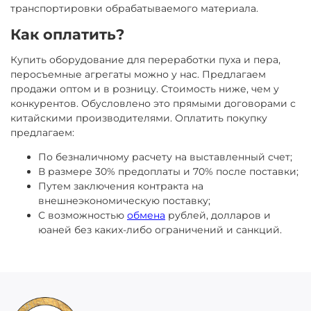
транспортировки обрабатываемого материала.
Как оплатить?
Купить оборудование для переработки пуха и пера,
перосъемные агрегаты можно у нас. Предлагаем
продажи оптом и в розницу. Стоимость ниже, чем у
конкурентов. Обусловлено это прямыми договорами с
китайскими производителями. Оплатить покупку
предлагаем:
По безналичному расчету на выставленный счет;
В размере 30% предоплаты и 70% после поставки;
Путем заключения контракта на
внешнеэкономическую поставку;
С возможностью
обмена
рублей, долларов и
юаней без каких-либо ограничений и санкций.