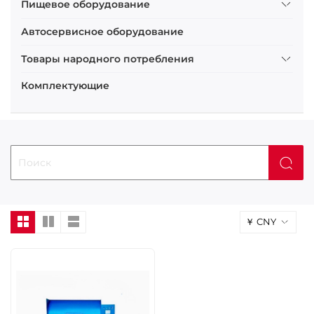
Пищевое оборудование
Автосервисное оборудование
Товары народного потребления
Комплектующие