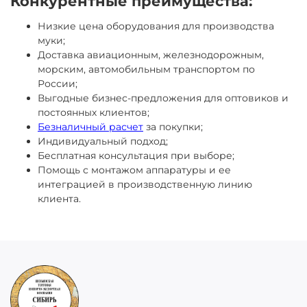
Конкурентные преимущества:
Низкие цена оборудования для производства
муки;
Доставка авиационным, железнодорожным,
морским, автомобильным транспортом по
России;
Выгодные бизнес-предложения для оптовиков и
постоянных клиентов;
Безналичный расчет
за покупки;
Индивидуальный подход;
Бесплатная консультация при выборе;
Помощь с монтажом аппаратуры и ее
интеграцией в производственную линию
клиента.