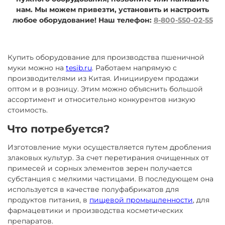
нам. Мы можем привезти, установить и настроить
любое оборудование!
Наш телефон:
8-800-550-02-55
Купить оборудование для производства пшеничной
муки можно на
tesib.ru
. Работаем напрямую с
производителями из Китая. Инициируем продажи
оптом и в розницу. Этим можно объяснить большой
ассортимент и относительно конкурентов низкую
стоимость.
Что потребуется?
Изготовление муки осуществляется путем дробления
злаковых культур. За счет перетирания очищенных от
примесей и сорных элементов зерен получается
субстанция с мелкими частицами. В последующем она
используется в качестве полуфабрикатов для
продуктов питания, в
пищевой промышленности
, для
фармацевтики и производства косметических
препаратов.