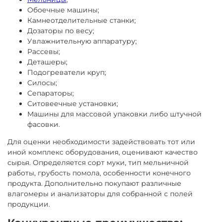
Обоечные машины;
Камнеотделительные станки;
Дозаторы по весу;
Увлажнительную аппаратуру;
Рассевы;
Деташеры;
Подогреватели круп;
Силосы;
Сепараторы;
Ситовеечные установки;
Машины для массовой упаковки либо штучной
фасовки.
Для оценки необходимости задействовать тот или
иной комплекс оборудования, оценивают качество
сырья. Определяется сорт муки, тип мельничной
работы, грубость помола, особенности конечного
продукта. Дополнительно покупают различные
влагомеры и анализаторы для собранной с полей
продукции.