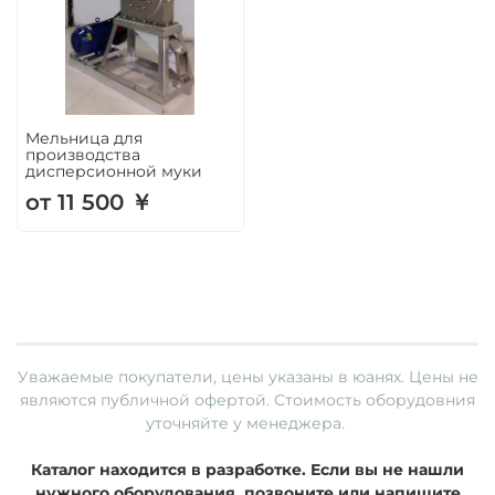
Мельница для
производства
дисперсионной муки
от 11 500 ￥
Уважаемые покупатели, цены указаны в юанях.
Цены не
являются публичной офертой. Стоимость оборудовния
уточняйте у менеджера.
Каталог находится в разработке. Если вы не нашли
нужного оборудования, позвоните или напишите