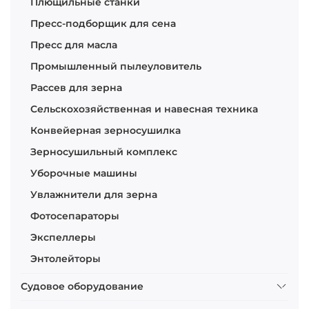
Плющильные станки
Пресс-подборщик для сена
Пресс для масла
Промышленный пылеуловитель
Рассев для зерна
Сельскохозяйственная и навесная техника
Конвейерная зерносушилка
Зерносушильный комплекс
Уборочные машины
Увлажнители для зерна
Фотосепараторы
Экспеллеры
Энтолейторы
Судовое оборудование