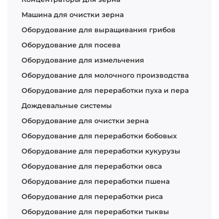
Машина для очистки зерна
Оборудование для выращивания грибов
Оборудование для посева
Оборудование для измельчения
Оборудование для молочного производства
Оборудование для переработки пуха и пера
Дождевальные системы
Оборудование для очистки зерна
Оборудование для переработки бобовых
Оборудование для переработки кукурузы
Оборудование для переработки овса
Оборудование для переработки пшена
Оборудование для переработки риса
Оборудование для переработки тыквы