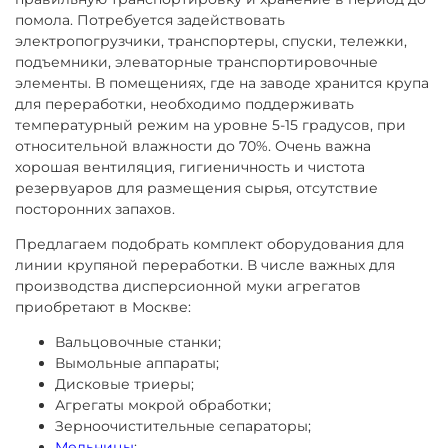
помола. Потребуется задействовать
электропогрузчики, транспортеры, спуски, тележки,
подъемники, элеваторные транспортировочные
элементы. В помещениях, где на заводе хранится крупа
для переработки, необходимо поддерживать
температурный режим на уровне 5-15 градусов, при
относительной влажности до 70%. Очень важна
хорошая вентиляция, гигиеничность и чистота
резервуаров для размещения сырья, отсутствие
посторонних запахов.
Предлагаем подобрать комплект оборудования для
линии крупяной переработки. В числе важных для
производства дисперсионной муки агрегатов
приобретают в Москве:
Вальцовочные станки;
Вымольные аппараты;
Дисковые триеры;
Агрегаты мокрой обработки;
Зерноочистительные сепараторы;
Мельницы
;