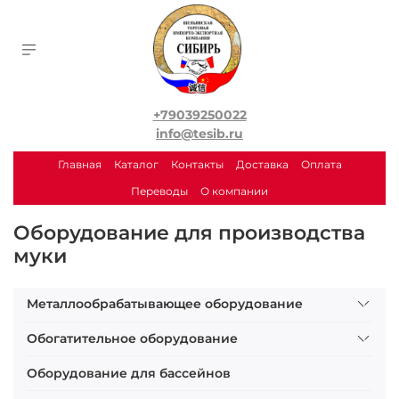
+79039250022
info@tesib.ru
Главная
Каталог
Контакты
Доставка
Оплата
Переводы
О компании
Оборудование для производства
муки
Металлообрабатывающее оборудование
Обогатительное оборудование
Оборудование для бассейнов