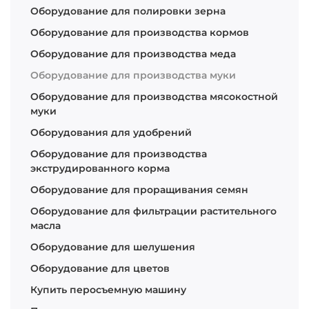
Оборудование для полировки зерна
Оборудование для производства кормов
Оборудование для производства меда
Оборудование для производства муки
Оборудование для производства мясокостной
муки
Оборудования для удобрений
Оборудование для производства
экструдированного корма
Оборудование для проращивания семян
Оборудование для фильтрации растительного
масла
Оборудование для шелушения
Оборудование для цветов
Купить перосъемную машину