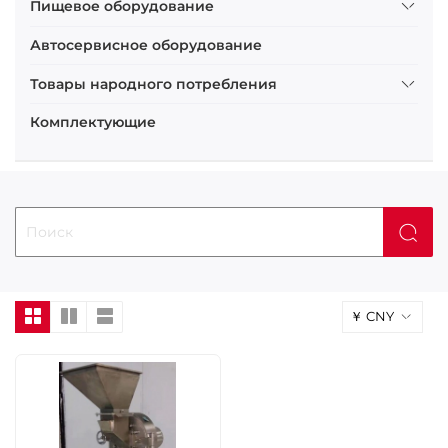
Пищевое оборудование
Автосервисное оборудование
Товары народного потребления
Комплектующие