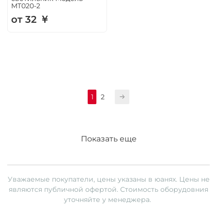
MT020-2
от 32 ￥
1
2
Показать еще
Уважаемые покупатели, цены указаны в юанях.
Цены не
являются публичной офертой. Стоимость оборудовния
уточняйте у менеджера.