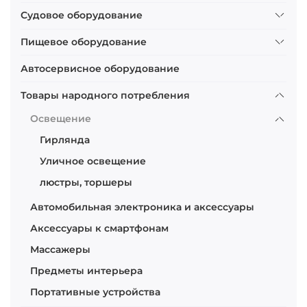
Судовое оборудование
Пищевое оборудование
Автосервисное оборудование
Товары народного потребления
Освещение
Гирлянда
Уличное освещение
люстры, торшеры
Автомобильная электроника и аксессуары
Аксессуары к смартфонам
Массажеры
Предметы интерьера
Портативные устройства