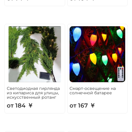
Светодиодная гирлянда
Смарт-освещение на
из кипариса для улицы,
солнечной батарее
искусственный ротанг
от 184 ￥
от 167 ￥