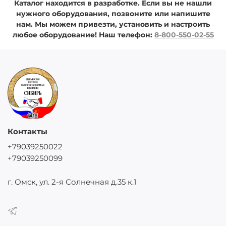
Каталог находится в разработке. Если вы не нашли
нужного оборудования, позвоните или напишите
нам. Мы можем привезти, установить и настроить
любое оборудование!
Наш телефон:
8-800-550-02-55
Контакты
+79039250022
+79039250099
г. Омск, ул. 2-я Солнечная д.35 к.1