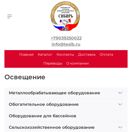
+79039250022
info@tesib.ru
Главная
Каталог
Контакты
Доставка
Оплата
Переводы
О компании
Освещение
Металлообрабатывающее оборудование
Обогатительное оборудование
Оборудование для бассейнов
Сельскохозяйственное оборудование