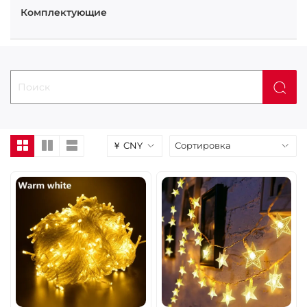
Комплектующие