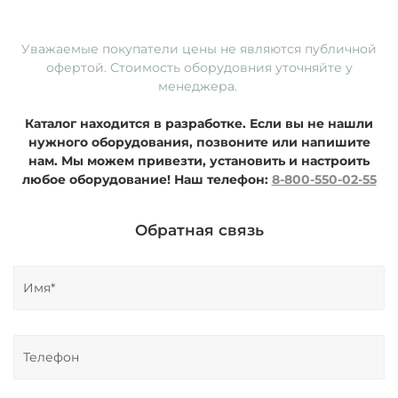
Уважаемые покупатели ц
ены не являются публичной
офертой. Стоимость оборудовния уточняйте у
менеджера.
Каталог находится в разработке. Если вы не нашли
нужного оборудования, позвоните или напишите
нам. Мы можем привезти, установить и настроить
любое оборудование!
Наш телефон:
8-800-550-02-55
Обратная связь