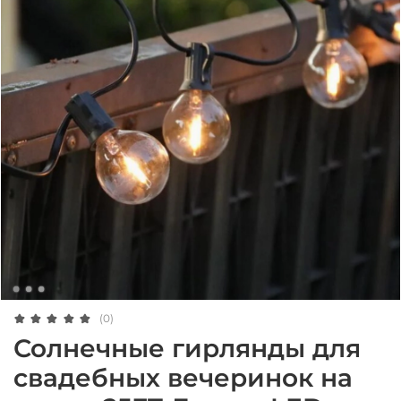
(0)
Солнечные гирлянды для
свадебных вечеринок на