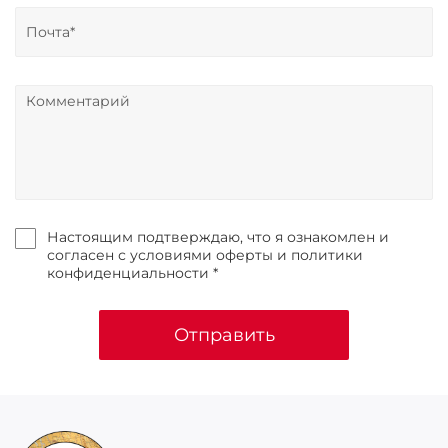
Настоящим подтверждаю, что я ознакомлен и
согласен с условиями оферты и политики
конфиденциальности *
Отправить