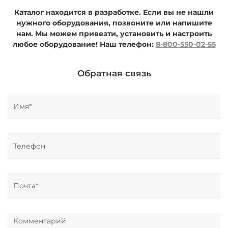
Каталог находится в разработке. Если вы не нашли
нужного оборудования, позвоните или напишите
нам. Мы можем привезти, установить и настроить
любое оборудование!
Наш телефон:
8-800-550-02-55
Обратная связь