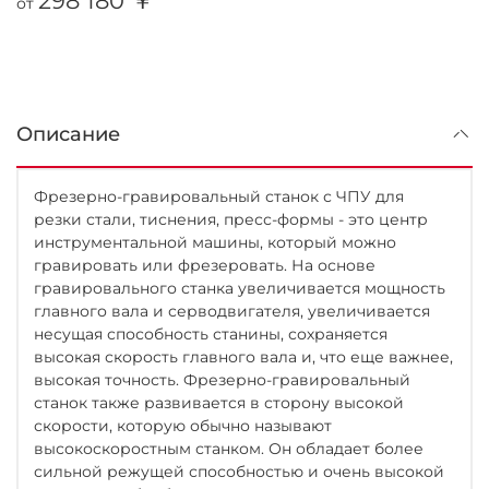
298 180 ￥
от
Описание
Фрезерно-гравировальный станок с ЧПУ для
резки стали, тиснения, пресс-формы - это центр
инструментальной машины, который можно
гравировать или фрезеровать. На основе
гравировального станка увеличивается мощность
главного вала и серводвигателя, увеличивается
несущая способность станины, сохраняется
высокая скорость главного вала и, что еще важнее,
высокая точность. Фрезерно-гравировальный
станок также развивается в сторону высокой
скорости, которую обычно называют
высокоскоростным станком. Он обладает более
сильной режущей способностью и очень высокой