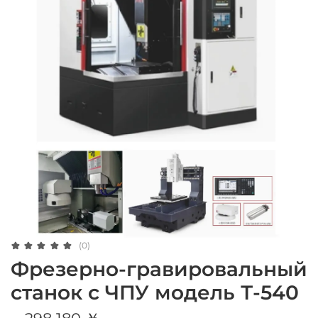
(0)
Фрезерно-гравировальный
станок с ЧПУ модель Т-540