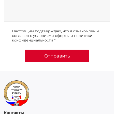
Настоящим подтверждаю, что я ознакомлен и
согласен с условиями оферты и политики
конфиденциальности *
Отправить
Контакты