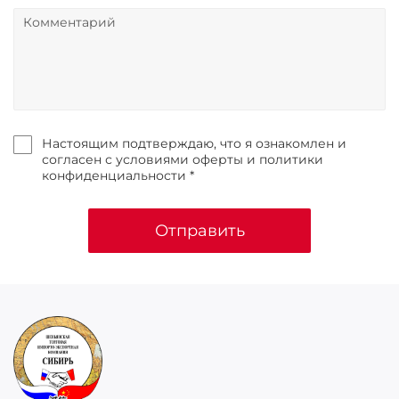
Настоящим подтверждаю, что я ознакомлен и
согласен с условиями оферты и политики
конфиденциальности *
Отправить