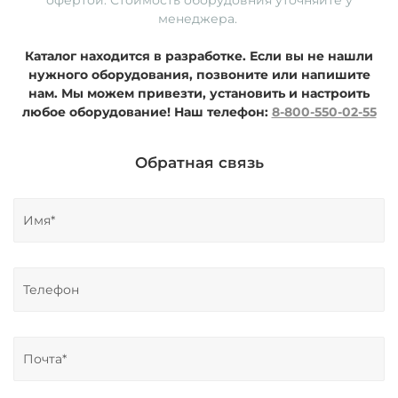
менеджера.
Каталог находится в разработке. Если вы не нашли
нужного оборудования, позвоните или напишите
нам. Мы можем привезти, установить и настроить
любое оборудование!
Наш телефон:
8-800-550-02-55
Обратная связь