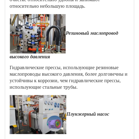
относительно небольшую площадь.
Резиновый маслопровод
высокого давления
Гидравлические прессы, использующие резиновые
маслопроводы высокого давления, более долговечны и
устойчивы к коррозии, чем гидравлические прессы,
использующие стальные трубы.
Плунжерный насос