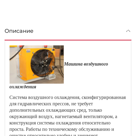
Описание
Машина воздушного
охлаждения
Система воздушного охлаждения, сконфигурированная
для гидравлических прессов, не требует
дополнительных охлаждающих сред, только
окружающий воздух, нагнетаемый вентилятором, а
конструкция системы охлаждения относительно
проста. Работы по техническому обслуживанию и
очистке относительно удобны и занимают