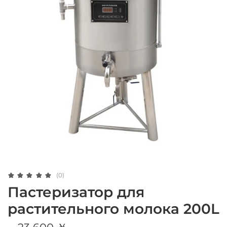
(0)
Пастеризатор для
растительного молока 200L