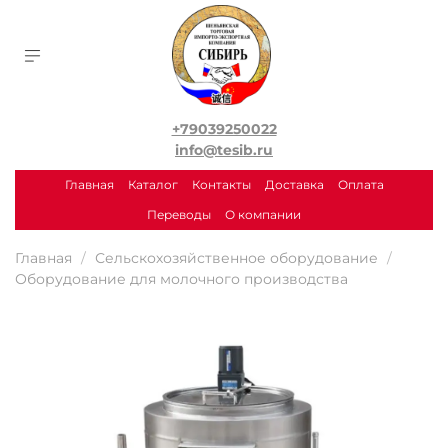
+79039250022
info@tesib.ru
Главная
Каталог
Контакты
Доставка
Оплата
Переводы
О компании
Главная
Сельскохозяйственное оборудование
Оборудование для молочного производства