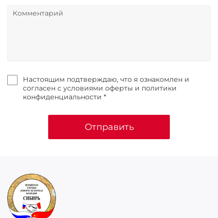
Настоящим подтверждаю, что я ознакомлен и
согласен с условиями оферты и политики
конфиденциальности *
Отправить