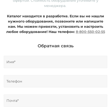
офертой. Стоимость оборудовния уточняйте у
менеджера.
Каталог находится в разработке. Если вы не нашли
нужного оборудования, позвоните или напишите
нам. Мы можем привезти, установить и настроить
любое оборудование!
Наш телефон:
8-800-550-02-55
Обратная связь