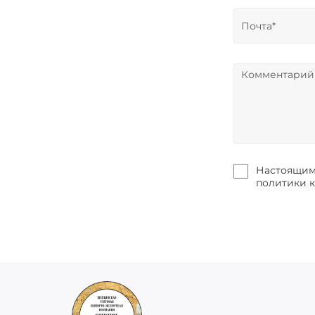
Настоящим 
политики 