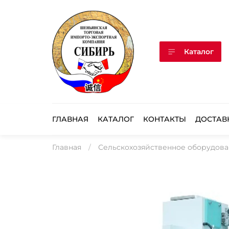
Каталог
ГЛАВНАЯ
КАТАЛОГ
КОНТАКТЫ
ДОСТАВ
Главная
Сельскохозяйственное оборудов