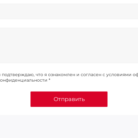
подтверждаю, что я ознакомлен и согласен с условиями о
конфиденциальности *
Отправить