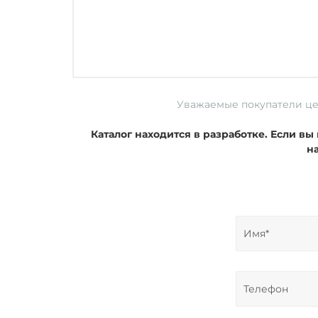
Уважаемые покупатели ц
Каталог находится в разработке. Если в
н