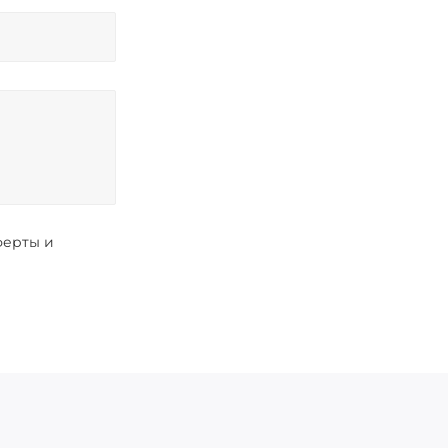
ферты и