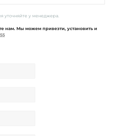
ия уточняйте у менеджера.
те нам. Мы можем привезти, установить и
-55