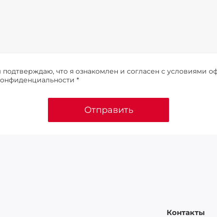
подтверждаю, что я ознакомлен и согласен с условиями о
конфиденциальности *
Отправить
Контакты