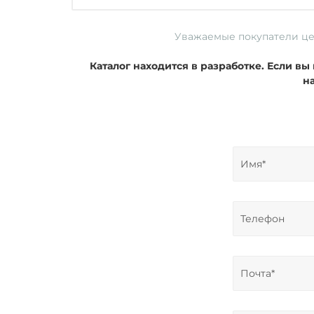
Уважаемые покупатели ц
Каталог находится в разработке. Если в
н