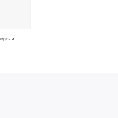
ферты и