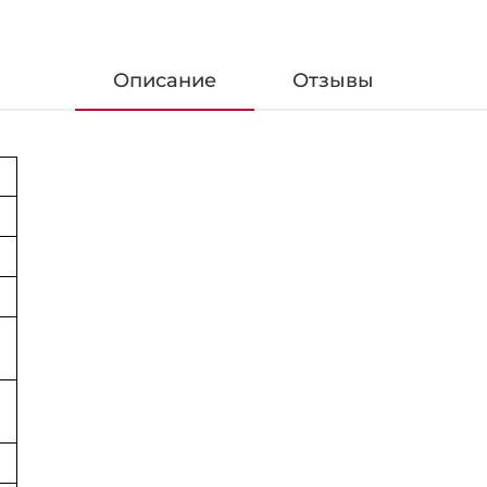
Описание
Отзывы