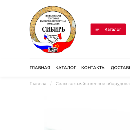
Каталог
ГЛАВНАЯ
КАТАЛОГ
КОНТАКТЫ
ДОСТАВ
Главная
Сельскохозяйственное оборудов