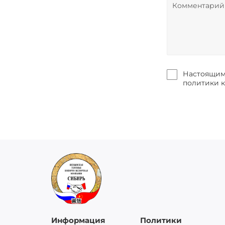
Настоящим 
политики 
Информация
Политики