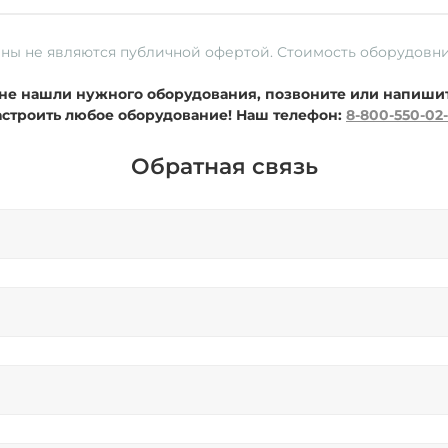
ены не являются публичной офертой. Стоимость оборудовн
ы не нашли нужного оборудования, позвоните или напиши
астроить любое оборудование!
Наш телефон:
8-800-550-02
Обратная связь